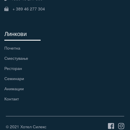
+ 389 46 277 304
Линкови
Почетна
Сместување
Ресторан
Семинари
Анимации
Контакт
© 2021 Хотел Силекс