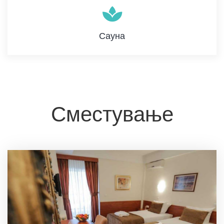
Сауна
Сместување