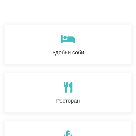
Удобни соби
Ресторан