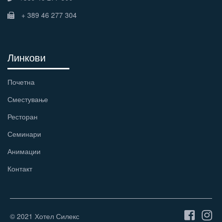
+ 389 46 277 304
Линкови
Почетна
Сместување
Ресторан
Семинари
Анимации
Контакт
© 2021 Хотел Силекс