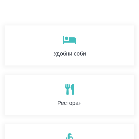
Удобни соби
Ресторан