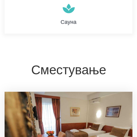
Сауна
Сместување